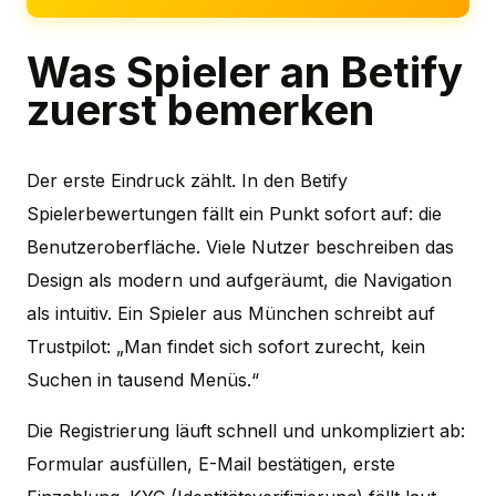
Was Spieler an Betify
zuerst bemerken
Der erste Eindruck zählt. In den Betify
Spielerbewertungen fällt ein Punkt sofort auf: die
Benutzeroberfläche. Viele Nutzer beschreiben das
Design als modern und aufgeräumt, die Navigation
als intuitiv. Ein Spieler aus München schreibt auf
Trustpilot: „Man findet sich sofort zurecht, kein
Suchen in tausend Menüs.“
Die Registrierung läuft schnell und unkompliziert ab:
Formular ausfüllen, E-Mail bestätigen, erste