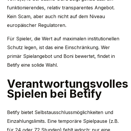
funktionierendes, relativ transparentes Angebot.
Kein Scam, aber auch nicht auf dem Niveau
europäischer Regulatoren.
Für Spieler, die Wert auf maximalen institutionellen
Schutz legen, ist das eine Einschränkung. Wer
primär Spielangebot und Boni bewertet, findet in
Betify eine solide Wahl.
Verantwortungsvolles
Spielen bei Betify
Betify bietet Selbstausschlussmöglichkeiten und
Einzahlungslimits. Eine temporäre Spielpause (z.B.
für 24 oder 72 Stunden) fehlt jedoch: nur eine