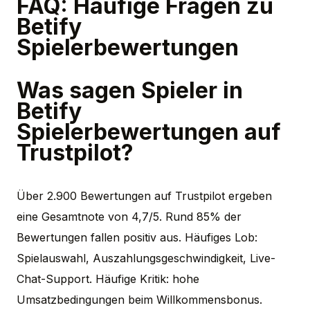
FAQ: Häufige Fragen zu
Betify
Spielerbewertungen
Was sagen Spieler in
Betify
Spielerbewertungen auf
Trustpilot?
Über 2.900 Bewertungen auf Trustpilot ergeben
eine Gesamtnote von 4,7/5. Rund 85% der
Bewertungen fallen positiv aus. Häufiges Lob:
Spielauswahl, Auszahlungsgeschwindigkeit, Live-
Chat-Support. Häufige Kritik: hohe
Umsatzbedingungen beim Willkommensbonus.