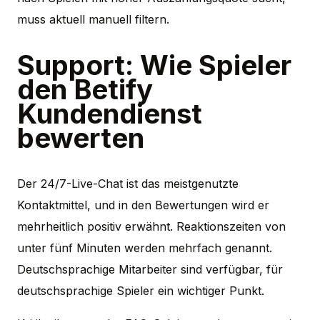
muss aktuell manuell filtern.
Support: Wie Spieler
den Betify
Kundendienst
bewerten
Der 24/7-Live-Chat ist das meistgenutzte
Kontaktmittel, und in den Bewertungen wird er
mehrheitlich positiv erwähnt. Reaktionszeiten von
unter fünf Minuten werden mehrfach genannt.
Deutschsprachige Mitarbeiter sind verfügbar, für
deutschsprachige Spieler ein wichtiger Punkt.