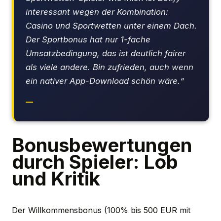
interessant wegen der Kombination:
Casino und Sportwetten unter einem Dach.
Der Sportbonus hat nur 1-fache
Umsatzbedingung, das ist deutlich fairer
als viele andere. Bin zufrieden, auch wenn
ein nativer App-Download schön wäre.“
—
Bonusbewertungen
durch Spieler: Lob
und Kritik
Der Willkommensbonus (100% bis 500 EUR mit