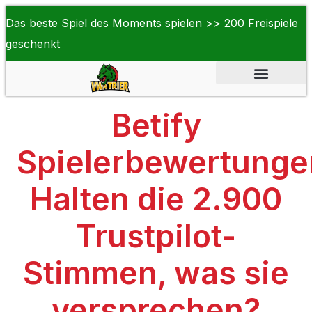
Das beste Spiel des Moments spielen >> 200 Freispiele
geschenkt
Betify
Spielerbewertunge
Halten die 2.900
Trustpilot-
Stimmen, was sie
versprechen?