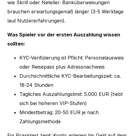
wie Skrill oder Neteller. Banküberweisungen
brauchen erwartungsgemäß länger (3-5 Werktage
laut Nutzererfahrungen).
Was Spieler vor der ersten Auszahlung wissen
sollten:
KYC-Verifizierung ist Pflicht: Personalausweis
oder Reisepass plus Adressnachweis
Durchschnittliche KYC-Bearbeitungszeit: ca.
18-24 Stunden
Tägliches Auszahlungslimit: 5.000 EUR (hebt
sich bei höheren VIP-Stufen)
Mindestbetrag: 20-50 EUR je nach
Zahlungsmethode
Ein Praxistest zeigt: Konto anlegen bis Geld auf dem