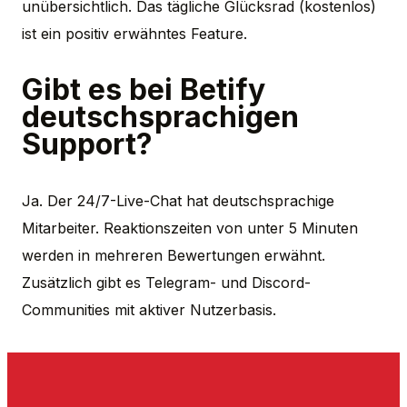
unübersichtlich. Das tägliche Glücksrad (kostenlos)
ist ein positiv erwähntes Feature.
Gibt es bei Betify
deutschsprachigen
Support?
Ja. Der 24/7-Live-Chat hat deutschsprachige
Mitarbeiter. Reaktionszeiten von unter 5 Minuten
werden in mehreren Bewertungen erwähnt.
Zusätzlich gibt es Telegram- und Discord-
Communities mit aktiver Nutzerbasis.