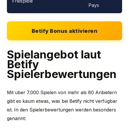
Freispiele
Pays
Betify Bonus aktivieren
Spielangebot laut
Betify
Spielerbewertungen
Mit über 7.000 Spielen von mehr als 80 Anbietern
gibt es kaum etwas, was bei Betify nicht verfügbar
ist. In den Spielerbewertungen werden besonders
genannt: