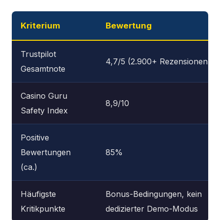
Kriterium
Bewertung
Trustpilot
4,7/5 (2.900+ Rezensionen)
Gesamtnote
Casino Guru
8,9/10
Safety Index
Positive
Bewertungen
85%
(ca.)
Häufigste
Bonus-Bedingungen, kein
Kritikpunkte
dedizierter Demo-Modus