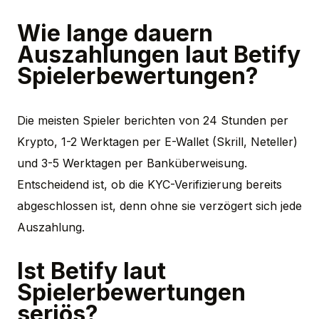
Wie lange dauern
Auszahlungen laut Betify
Spielerbewertungen?
Die meisten Spieler berichten von 24 Stunden per
Krypto, 1-2 Werktagen per E-Wallet (Skrill, Neteller)
und 3-5 Werktagen per Banküberweisung.
Entscheidend ist, ob die KYC-Verifizierung bereits
abgeschlossen ist, denn ohne sie verzögert sich jede
Auszahlung.
Ist Betify laut
Spielerbewertungen
seriös?