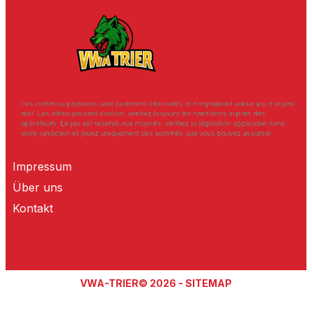
Impressum
Über uns
Kontakt
VWA-TRIER
© 2026 -
SITEMAP