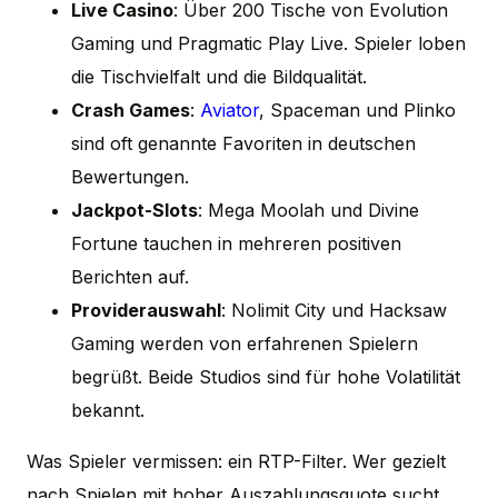
Live Casino
: Über 200 Tische von Evolution
Gaming und Pragmatic Play Live. Spieler loben
die Tischvielfalt und die Bildqualität.
Crash Games
:
Aviator
, Spaceman und Plinko
sind oft genannte Favoriten in deutschen
Bewertungen.
Jackpot-Slots
: Mega Moolah und Divine
Fortune tauchen in mehreren positiven
Berichten auf.
Providerauswahl
: Nolimit City und Hacksaw
Gaming werden von erfahrenen Spielern
begrüßt. Beide Studios sind für hohe Volatilität
bekannt.
Was Spieler vermissen: ein RTP-Filter. Wer gezielt
nach Spielen mit hoher Auszahlungsquote sucht,