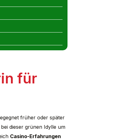
in für
egegnet früher oder später
h bei dieser grünen Idylle um
eich
Casino-Erfahrungen