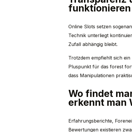
funktionieren
Online Slots setzen sogena
Technik unterliegt kontinuie
Zufall abhängig bleibt.
Trotzdem empfiehlt sich ein k
Pluspunkt für das forest for
dass Manipulationen praktis
Wo findet ma
erkennt man 
Erfahrungsberichte, Forenei
Bewertungen existieren zwar,