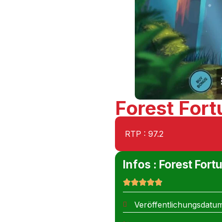
Forest Fort
RTP : 97.2
Infos : Forest Fort
Veröffentlichungsdatum