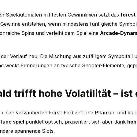
len Spielautomaten mit festen Gewinnlinien setzt das
forest
. Gewinne entstehen, wenn mindestens fünf gleiche Symbo
onreiche Spins und verleiht dem Spiel eine
Arcade-Dynam
h der Verlauf neu. Die Mischung aus zufälligem Symbolfall u
d weckt Erinnerungen an typische Shooter-Elemente, gep
 trifft hohe Volatilität – ist
in einen verzauberten Forst: Farbenfrohe Pflanzen und le
rtune spiel
punktet optisch, präsentiert sich aber dank
hohe
andere spannende Slots.