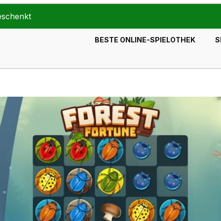
eschenkt
BESTE ONLINE-SPIELOTHEK
S