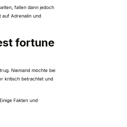
elten, fallen dann jedoch
t auf Adrenalin und
est fortune
rug. Niemand möchte bei
r kritisch betrachtet und
 Einige Fakten und