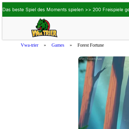
Das beste Spiel des Moments spielen >> 200 Freispiele g
Vwa-trier
»
Games
»
Forest Fortune