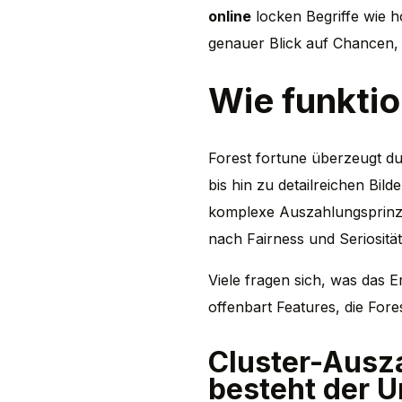
online
locken Begriffe wie h
genauer Blick auf Chancen, 
Wie funktio
Forest fortune überzeugt du
bis hin zu detailreichen Bil
komplexe Auszahlungsprinzip 
nach Fairness und Seriosität
Viele fragen sich, was das E
offenbart Features, die For
Cluster-Ausz
besteht der U