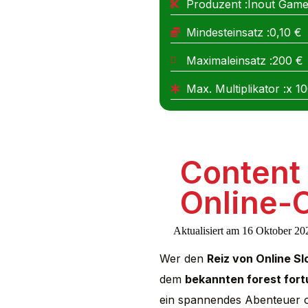
Produzent :
Inout Game
Mindesteinsatz :
0,10 €
Maximaleinsatz :
200 €
Max. Multiplikator :
x 1
Content 
Online-C
Aktualisiert am
16 Oktober 20
Wer den
Reiz von Online Sl
dem
bekannten forest fort
ein spannendes Abenteuer od