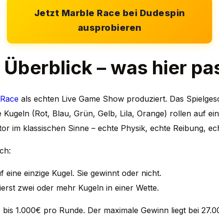
Jetzt Marble Race bei Dudespin
ausprobieren
 Überblick – was hier pa
 Race
als echten Live Game Show produziert. Das Spielgesc
ge Kugeln (Rot, Blau, Grün, Gelb, Lila, Orange) rollen auf ei
or im klassischen Sinne – echte Physik, echte Reibung, ec
ch:
uf eine einzige Kugel. Sie gewinnt oder nicht.
ierst zwei oder mehr Kugeln in einer Wette.
€ bis 1.000€ pro Runde. Der maximale Gewinn liegt bei 27