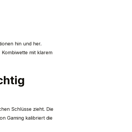
tionen hin und her.
er Kombiwette mit klarem
chtig
hen Schlüsse zieht. Die
n Gaming kalibriert die