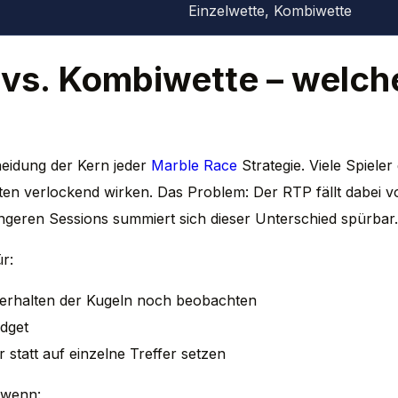
Einzelwette, Kombiwette
 vs. Kombiwette – welch
cheidung der Kern jeder
Marble Race
Strategie. Viele Spieler 
ten verlockend wirken. Das Problem: Der RTP fällt dabei 
ängeren Sessions summiert sich dieser Unterschied spürbar.
ür:
elverhalten der Kugeln noch beobachten
dget
r statt auf einzelne Treffer setzen
 wenn: