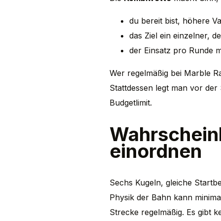
du bereit bist, höhere V
das Ziel ein einzelner, d
der Einsatz pro Runde m
Wer regelmäßig bei Marble Rac
Stattdessen legt man vor der 
Budgetlimit.
Wahrscheinl
einordnen
Sechs Kugeln, gleiche Startb
Physik der Bahn kann minimale
Strecke regelmäßig. Es gibt ke