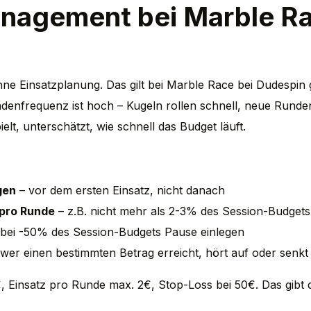
nagement bei Marble Ra
ohne Einsatzplanung. Das gilt bei Marble Race bei Dudespin
denfrequenz ist hoch – Kugeln rollen schnell, neue Runde
lt, unterschätzt, wie schnell das Budget läuft.
gen
– vor dem ersten Einsatz, nicht danach
pro Runde
– z.B. nicht mehr als 2-3% des Session-Budgets
bei -50% des Session-Budgets Pause einlegen
wer einen bestimmten Betrag erreicht, hört auf oder senkt 
€, Einsatz pro Runde max. 2€, Stop-Loss bei 50€. Das gibt