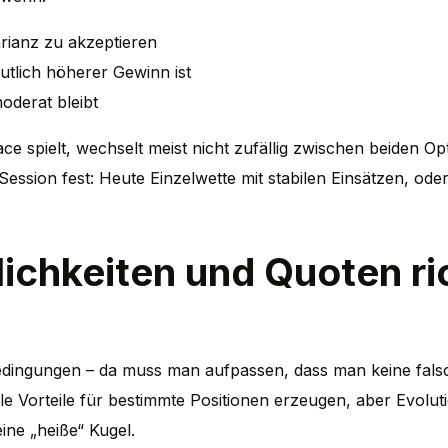
arianz zu akzeptieren
eutlich höherer Gewinn ist
oderat bleibt
e spielt, wechselt meist nicht zufällig zwischen beiden Op
Session fest: Heute Einzelwette mit stabilen Einsätzen, od
ichkeiten und Quoten ri
edingungen – da muss man aufpassen, dass man keine falsc
 Vorteile für bestimmte Positionen erzeugen, aber Evolutio
ine „heiße“ Kugel.