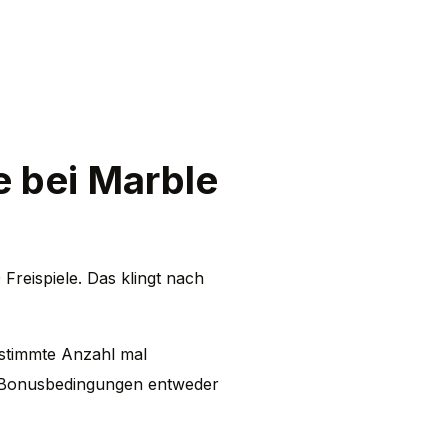
 bei Marble
reispiele. Das klingt nach
stimmte Anzahl mal
h Bonusbedingungen entweder