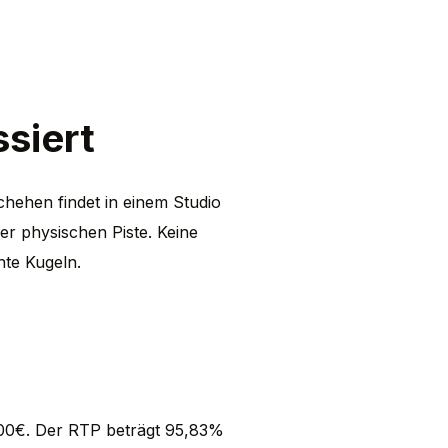
ssiert
hehen findet in einem Studio
ner physischen Piste. Keine
hte Kugeln.
.000€. Der RTP beträgt 95,83%