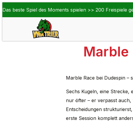
Das beste Spiel des Moments spielen >> 200 Freispiele g
Marble 
Marble Race bei Dudespin – s
Sechs Kugeln, eine Strecke, e
nur öfter – er verpasst auch,
Entscheidungen strukturiers
erste Session komplett ander