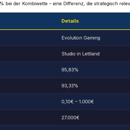
 bei der Kombiwette – eine Differenz, die strategisch releva
Details
Evolution Gaming
Studio in Lettland
95,83%
93,33%
0,10€ – 1.000€
27.000€