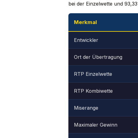
bei der Einzelwette und 93,33%
Merkmal
Entwickler
Ort der Übertragung
RTP Einzelwette
RTP Kombiwette
Miserange
Maximaler Gewinn